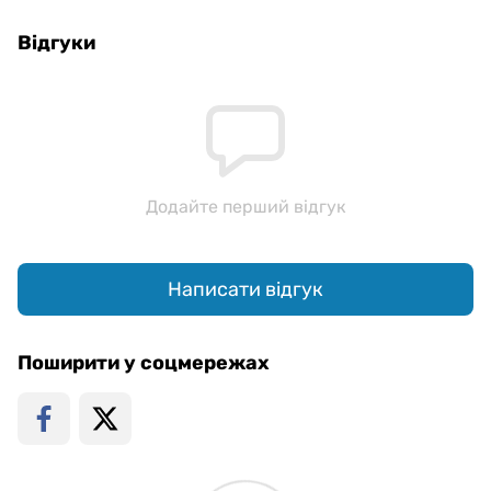
Відгуки
Додайте перший відгук
Написати відгук
Поширити у соцмережах