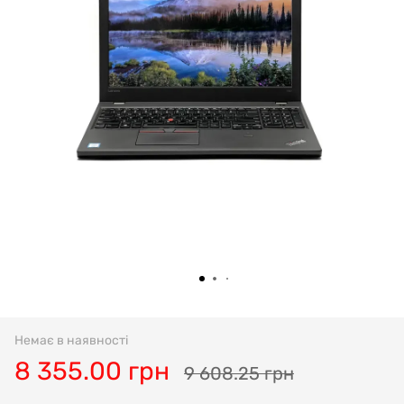
Немає в наявності
8 355.00 грн
9 608.25 грн