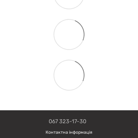
067 323-17-30
Контактна інформація