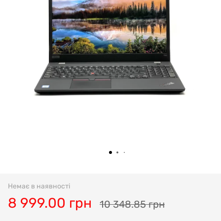
Немає в наявності
8 999.00 грн
10 348.85 грн