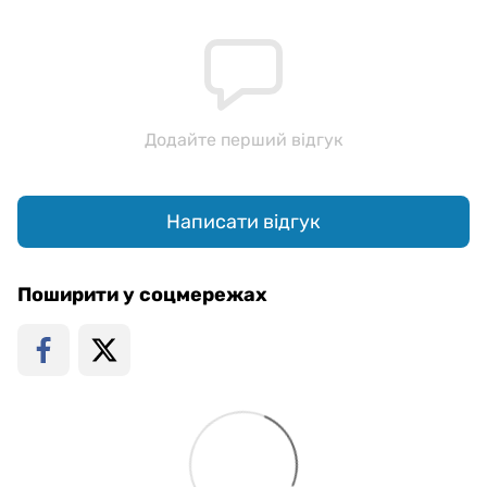
Додайте перший відгук
Написати відгук
Поширити у соцмережах