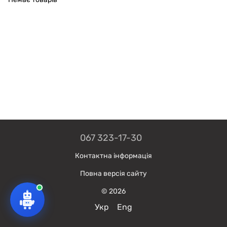
067 323-17-30
Контактна інформація
Повна версія сайту
© 2026
Укр
Eng