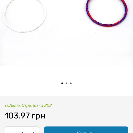
м.Львів, Стрийська 202
103.97 грн