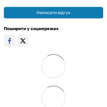
Написати відгук
Поширити у соцмережах