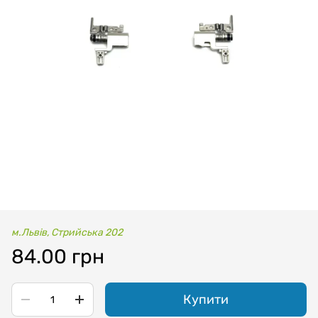
м.Львів, Стрийська 202
84.00 грн
Купити