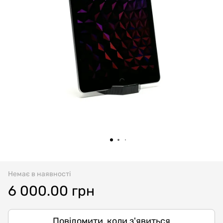
Немає в наявності
6 000.00 грн
Повідомити, коли з'явиться