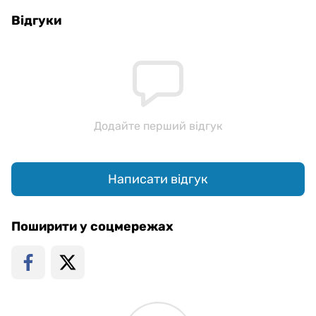
Відгуки
Додайте перший відгук
Написати відгук
Поширити у соцмережах