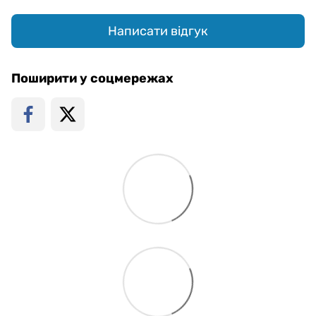
Написати відгук
Поширити у соцмережах