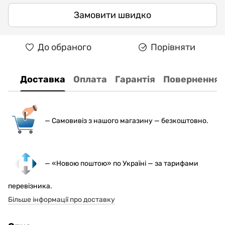
Замовити швидко
До обраного
Порівняти
Доставка
Оплата
Гарантія
Повернення
— С
амовивіз з нашого магазину — безкоштовно.
— «Новою поштою» по Україні — за тарифами
перевізника.
Більше інформації про доставку