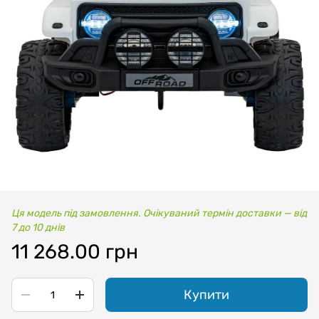
Ця модель під замовлення. Очікуваний термін доставки — від
7 до 10 днів
11 268.00 грн
Купити