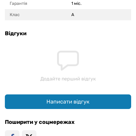
Гарантія
1 міс.
Клас
A
Відгуки
Додайте перший відгук
Написати відгук
Поширити у соцмережах