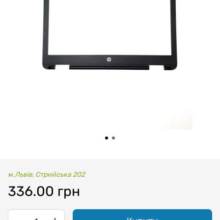
м.Львів, Стрийська 202
336.00 грн