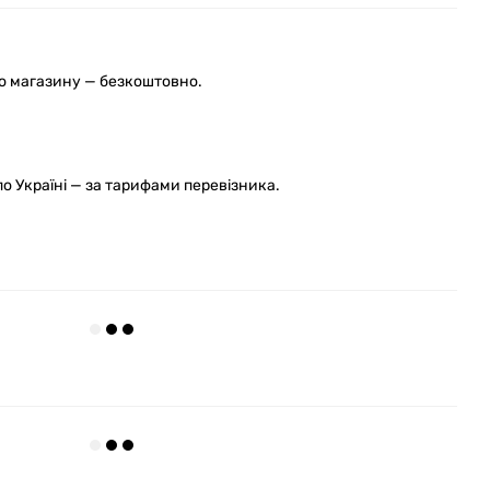
го магазину — безкоштовно.
 Україні — за тарифами перевізника.