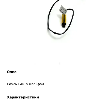
Опис
Роз'єм LAN, зі шлейфом
Характеристики