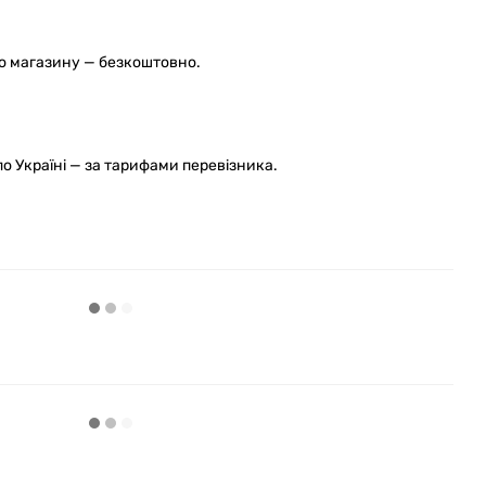
го магазину — безкоштовно.
 Україні — за тарифами перевізника.