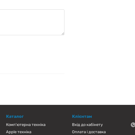
Каталог
Клієнтам
Комп'ютерна техніка
Вхід до кабінету
Apple техніка
Оплата і доставка