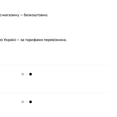
го магазину — безкоштовно.
 Україні — за тарифами перевізника.