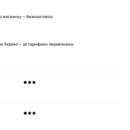
го магазину — безкоштовно.
 Україні — за тарифами перевізника.