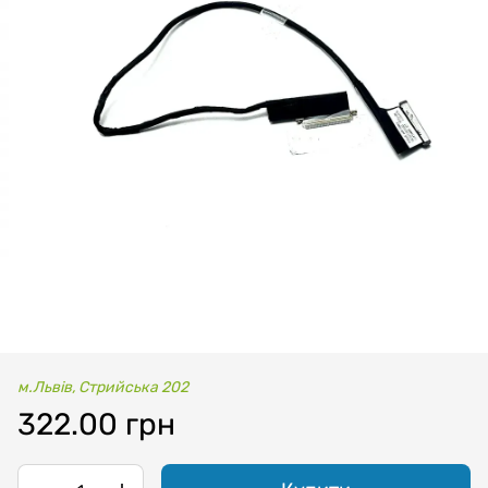
м.Львів, Стрийська 202
322.00 грн