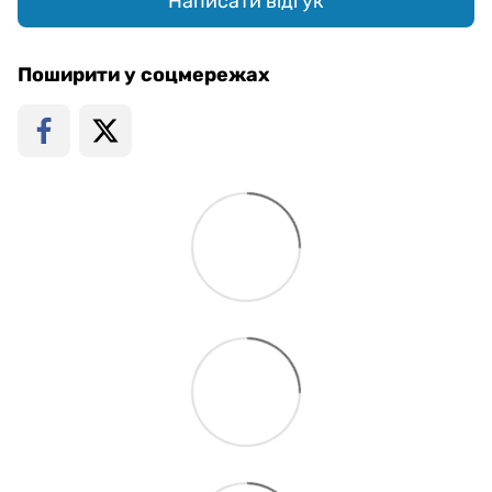
Написати відгук
Поширити у соцмережах