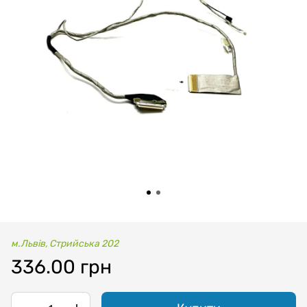
м.Львів, Стрийська 202
336.00 грн