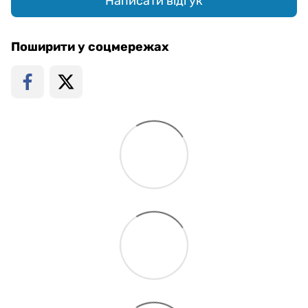
Написати відгук
Поширити у соцмережах