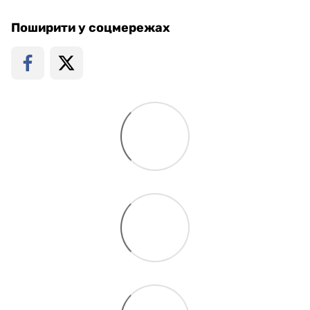
Поширити у соцмережах