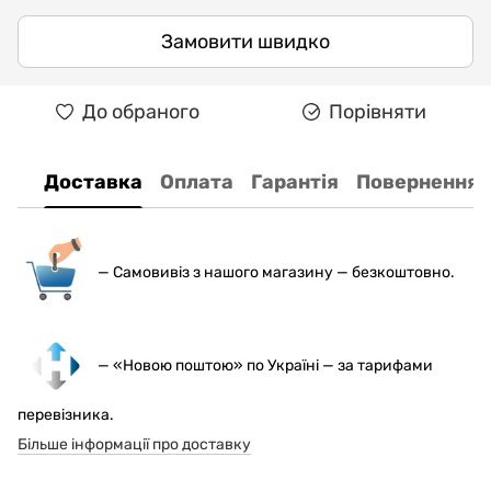
Замовити швидко
До обраного
Порівняти
Доставка
Оплата
Гарантія
Повернення
— С
амовивіз з нашого магазину — безкоштовно.
— «Новою поштою» по Україні — за тарифами
перевізника.
Більше інформації про доставку