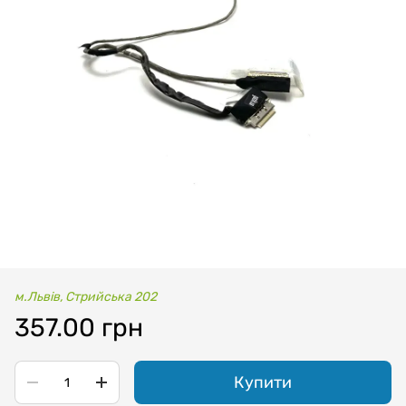
м.Львів, Стрийська 202
357.00 грн
Купити