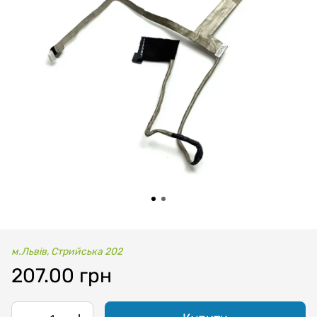
м.Львів, Стрийська 202
207.00 грн