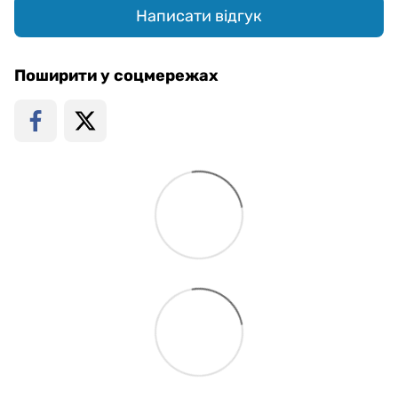
Написати відгук
Поширити у соцмережах