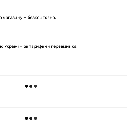
го магазину — безкоштовно.
 Україні — за тарифами перевізника.