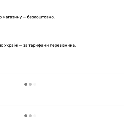
го магазину — безкоштовно.
 Україні — за тарифами перевізника.