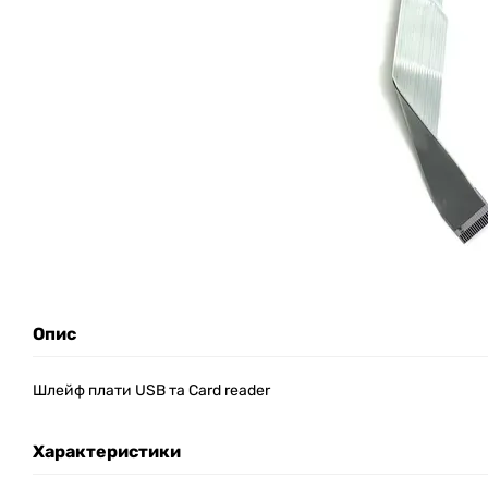
Опис
Шлейф плати USB та Card reader
Характеристики