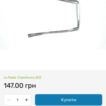
м.Львів, Стрийська 202
147.00 грн
Купити