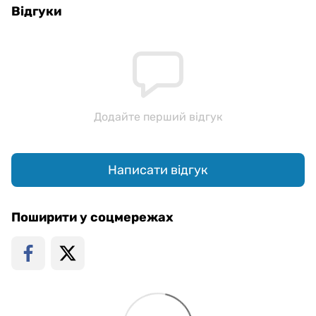
Відгуки
Додайте перший відгук
Написати відгук
Поширити у соцмережах