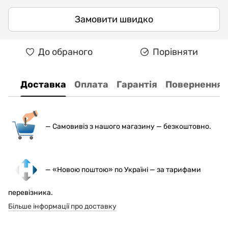
Замовити швидко
До обраного
Порівняти
Доставка
Оплата
Гарантія
Повернення
— С
амовивіз з нашого магазину — безкоштовно.
— «Новою поштою» по Україні — за тарифами
перевізника.
Більше інформації про доставку