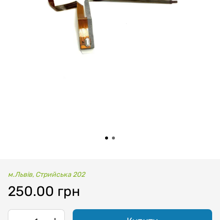
м.Львів, Стрийська 202
250.00 грн