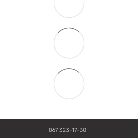
067 323-17-30