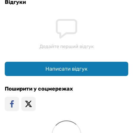
Відгуки
Додайте перший відгук
Написати відгук
Поширити у соцмережах