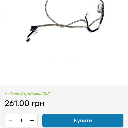
м.Львів, Стрийська 202
261.00 грн
Купити