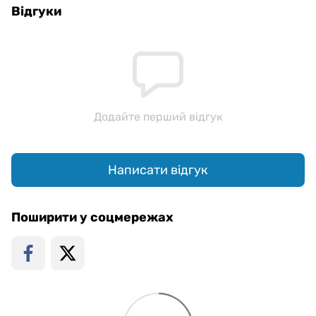
Відгуки
Додайте перший відгук
Написати відгук
Поширити у соцмережах