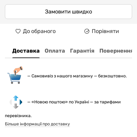
Замовити швидко
До обраного
Порівняти
Доставка
Оплата
Гарантія
Повернення
— С
амовивіз з нашого магазину — безкоштовно.
— «Новою поштою» по Україні — за тарифами
перевізника.
Більше інформації про доставку