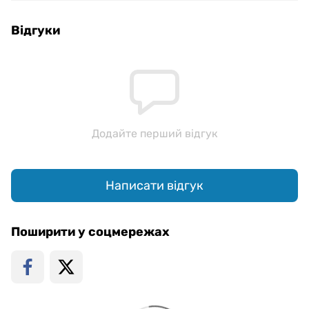
Відгуки
Додайте перший відгук
Написати відгук
Поширити у соцмережах