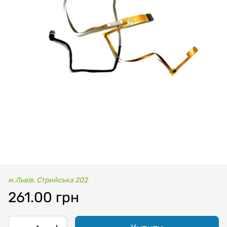
м.Львів, Стрийська 202
261.00 грн