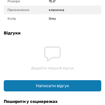
Розміри
15.6"
Призначення
класична
Колір
Grey
Відгуки
Додайте перший відгук
Написати відгук
Поширити у соцмережах