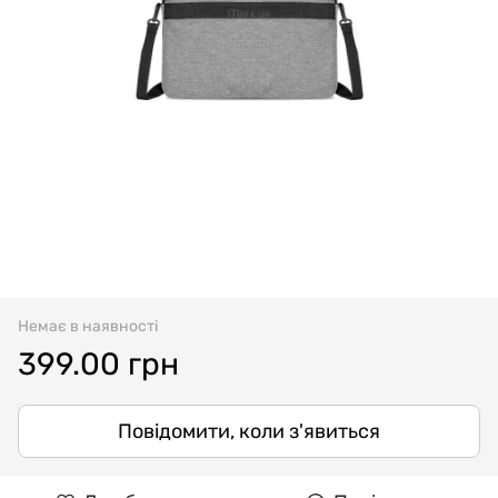
Немає в наявності
399.00 грн
Повідомити, коли з'явиться