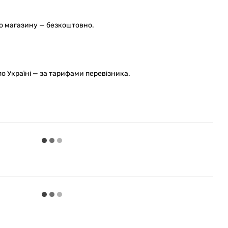
го магазину — безкоштовно.
 Україні — за тарифами перевізника.