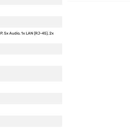
P, 5x Audio, 1x LAN (RJ-45), 2x