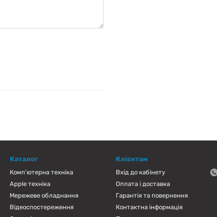
Каталог
Клієнтам
Комп'ютерна техніка
Вхід до кабінету
Apple техніка
Оплата і доставка
Мережеве обладнання
Гарантія та повернення
Відеоспостереження
Контактна інформація