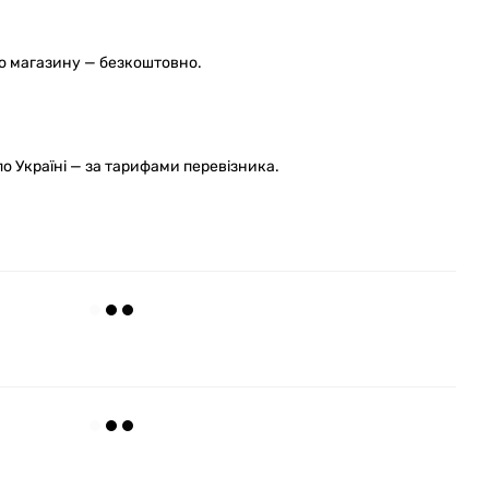
го магазину — безкоштовно.
 Україні — за тарифами перевізника.