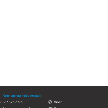
Контактна інформація
067 323-17-30
Viber