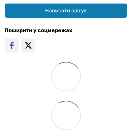
Написати відгук
Поширити у соцмережах