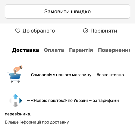
Замовити швидко
До обраного
Порівняти
Доставка
Оплата
Гарантія
Повернення
— С
амовивіз з нашого магазину — безкоштовно.
— «Новою поштою» по Україні — за тарифами
перевізника.
Більше інформації про доставку