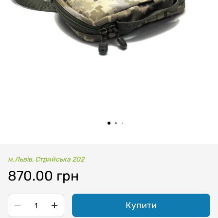
м.Львів, Стрийська 202
870.00 грн
Купити