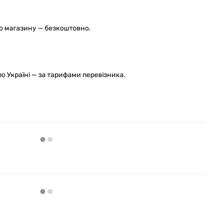
го магазину — безкоштовно.
 Україні — за тарифами перевізника.