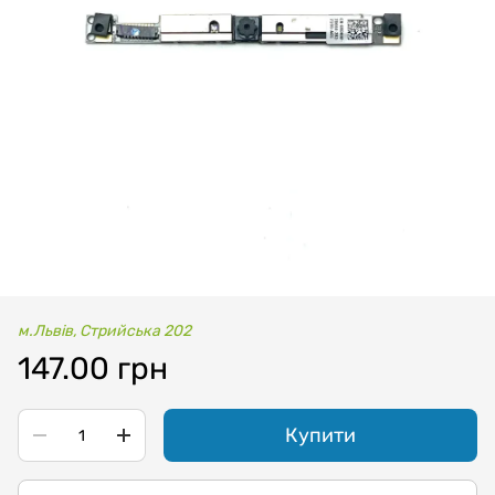
м.Львів, Стрийська 202
147.00 грн
Купити