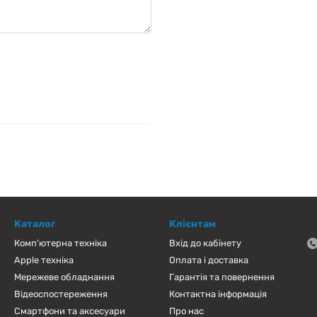
Каталог
Клієнтам
Комп'ютерна техніка
Вхід до кабінету
Apple техніка
Оплата і доставка
Мережеве обладнання
Гарантія та повернення
Відеоспостереження
Контактна інформація
Смартфони та аксесуари
Про нас