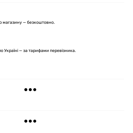
го магазину — безкоштовно.
 Україні — за тарифами перевізника.