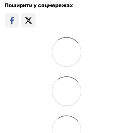
Поширити у соцмережах