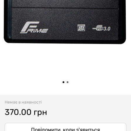
Немає в наявності
370.00 грн
Повідомити, коли з'явиться