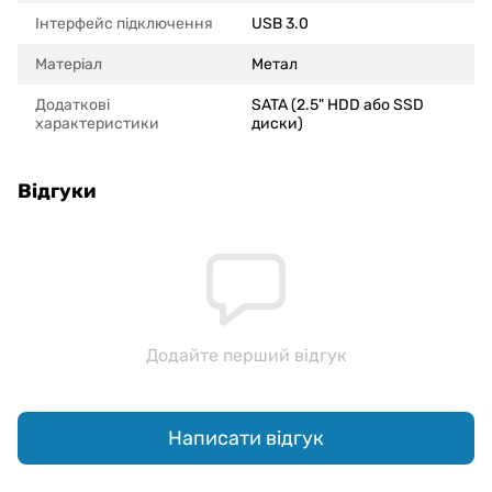
Інтерфейс підключення
USB 3.0
Матеріал
Метал
Додаткові
SATA (2.5" HDD або SSD
характеристики
диски)
Відгуки
Додайте перший відгук
Написати відгук