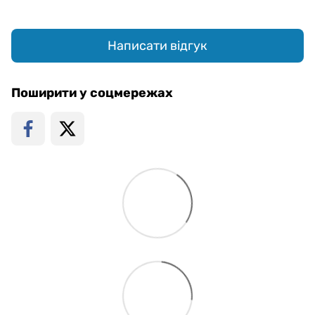
Написати відгук
Поширити у соцмережах