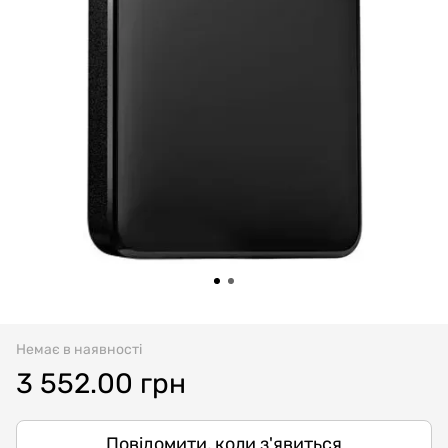
Немає в наявності
3 552.00 грн
Повідомити, коли з'явиться