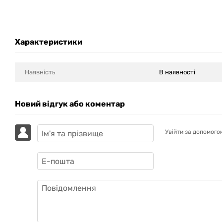
Характеристики
Наявність
В наявності
Новий відгук або коментар
Увійти за допомого
GAZIK
AI