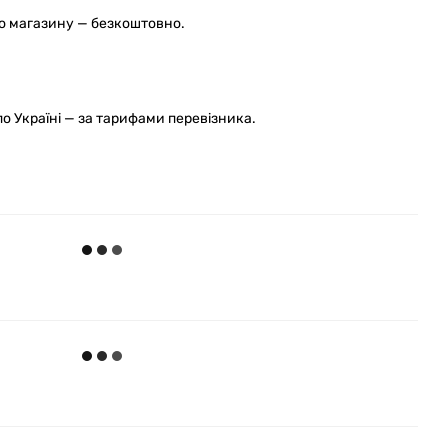
го магазину — безкоштовно.
 Україні — за тарифами перевізника.