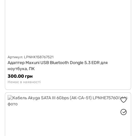
Артикул: LPNHK158767521
Адаптер Maxuni USB Bluetooth Dongle 5.3 EDR для
ноутбука, ПК
300.00 грн
Немає в наявності