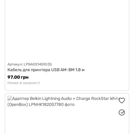
Артикул: LPNA051459035
Кабель для принтера USB AM-BM 1,8 м
97.00 грн
Немає в наявності