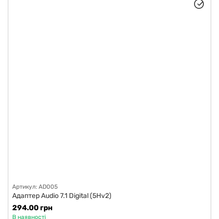
Артикул: AD005
Адаптер Audio 7.1 Digital (5Hv2)
294.00 грн
В наявності