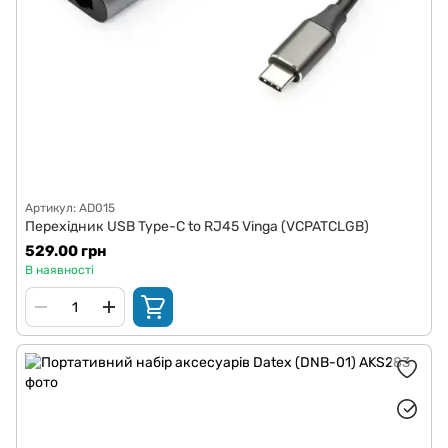
Артикул: AD015
Перехідник USB Type-C to RJ45 Vinga (VCPATCLGB)
529.00 грн
В наявності