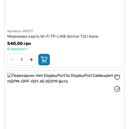
Артикул: AD017
Мережева карта Wi-Fi TP-LINK Archer T2U Nano
540.00 грн
В наявності