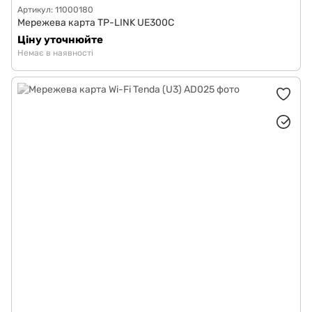
Артикул: 11000180
Мережева карта TP-LINK UE300C
Ціну уточнюйте
Немає в наявності