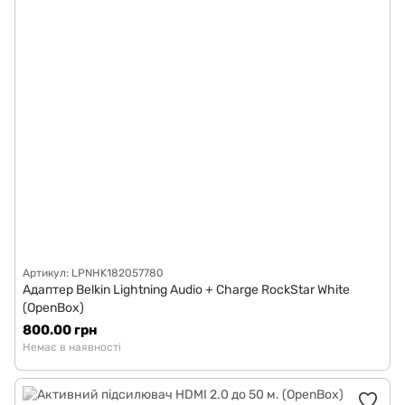
Артикул: LPNHK182057780
Адаптер Belkin Lightning Audio + Charge RockStar White
(OpenBox)
800.00 грн
Немає в наявності