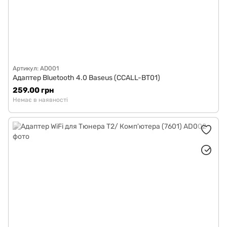
Артикул: AD001
Адаптер Bluetooth 4.0 Baseus (CCALL-BT01)
259.00 грн
Немає в наявності