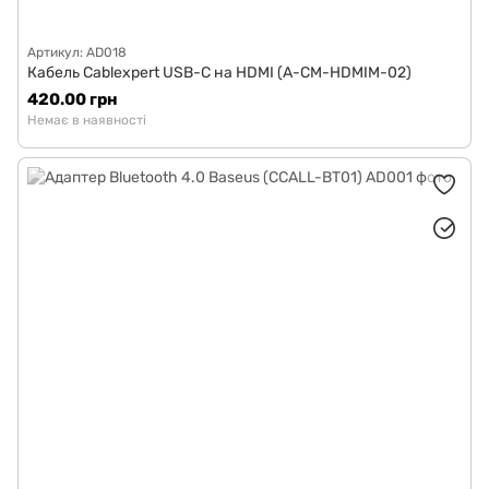
Артикул: AD018
Кабель Cablexpert USB-C на HDMI (A-CM-HDMIM-02)
420.00 грн
Немає в наявності