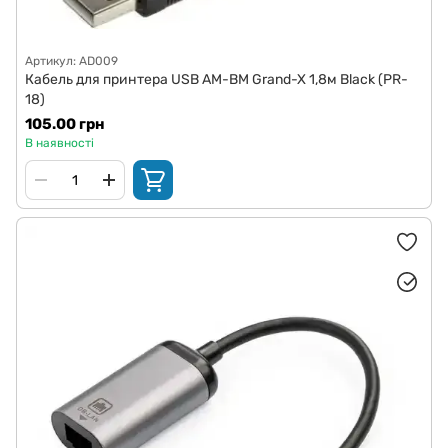
Артикул: AD009
Кабель для принтера USB AM-BM Grand-X 1,8м Black (PR-
18)
105.00 грн
В наявності