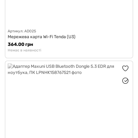
Артикул: AD025
Мережева карта Wi-Fi Tenda (U3)
364.00 грн
Немає в наявності