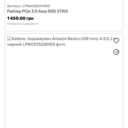
Артикул: LPNA042094183
Райзер PCIe 3.0 Asus ROG STRIX
1 450.00 грн
Немає в наявності