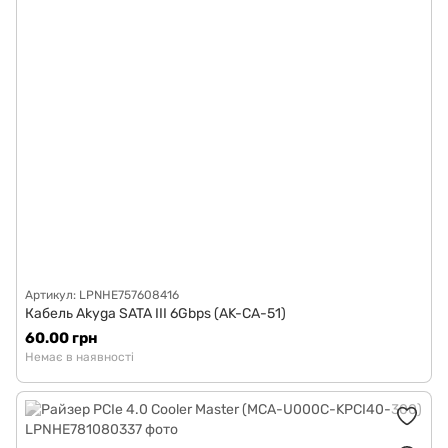
Артикул: LPNHE757608416
Кабель Akyga SATA III 6Gbps (AK-CA-51)
60.00 грн
Немає в наявності