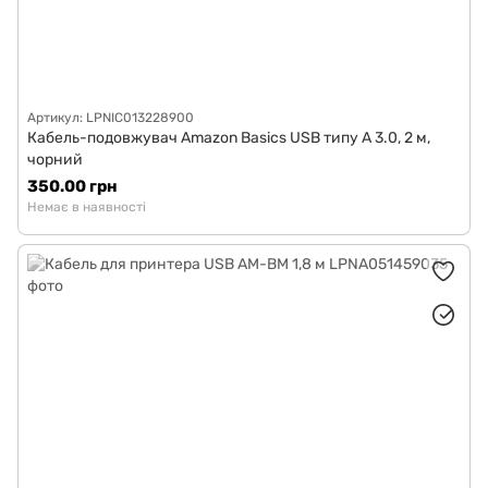
Артикул: LPNIC013228900
Кабель-подовжувач Amazon Basics USB типу A 3.0, 2 м,
чорний
350.00 грн
Немає в наявності