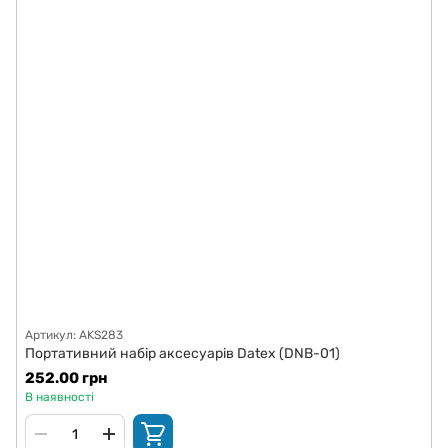
Артикул: AKS283
Портативний набір аксесуарів Datex (DNB-01)
252.00 грн
В наявності