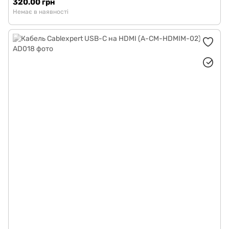
320.00 грн
Немає в наявності