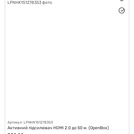
Артикул: LPNHK151278353
Активний підсилювач HDMI 2.0 до 50 м. (OpenBox)