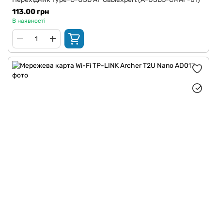
113.00 грн
В наявності