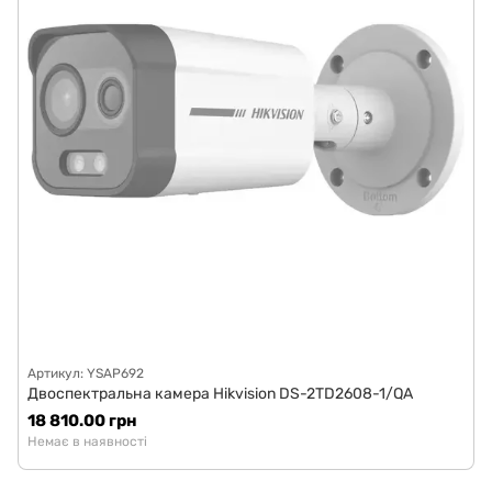
Артикул: YSAP692
Двоспектральна камера Hikvision DS-2TD2608-1/QA
18 810.00 грн
Немає в наявності