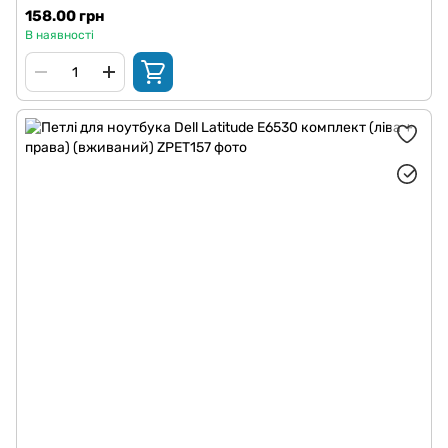
158.00 грн
В наявності