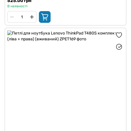
525.00 грн
В наявності