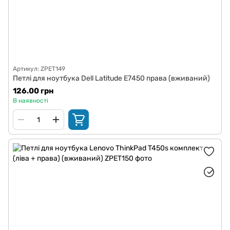
Артикул: ZPET149
Петлі для ноутбука Dell Latitude E7450 права (вживаний)
126.00 грн
В наявності