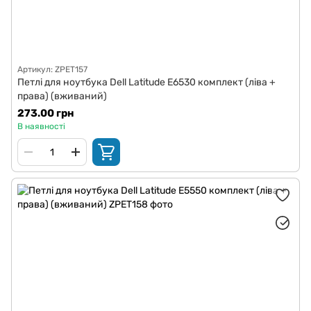
Артикул: ZPET157
Петлі для ноутбука Dell Latitude E6530 комплект (ліва +
права) (вживаний)
273.00 грн
В наявності