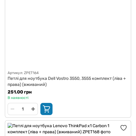
Артикул: ZPET164
Петлі для ноутбука Dell Vostro 3550, 3555 комплект (ліва +
права) (вживаний)
251.00 грн
В наявності