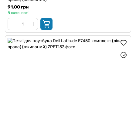
91.00 грн
В наявності