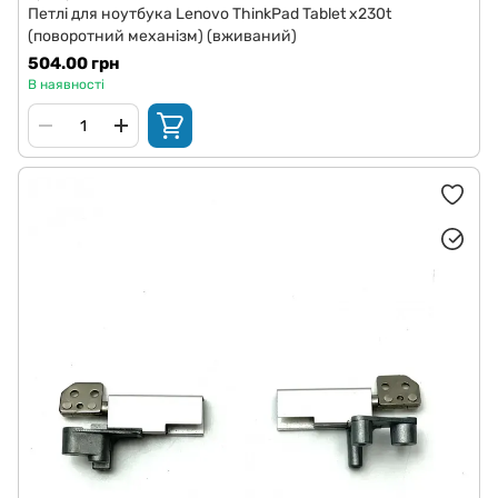
Петлі для ноутбука Lenovo ThinkPad Tablet x230t
(поворотний механізм) (вживаний)
504.00 грн
В наявності