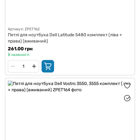
Артикул: ZPET162
Петлі для ноутбука Dell Latitude 5480 комплект (ліва +
права) (вживаний)
261.00 грн
В наявності