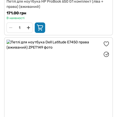
Петлі для ноутбука HP ProBook 650 G1 комплект (ліва +
права) (вживаний)
171.00 грн
В наявності