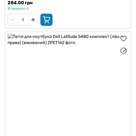
284.00 грн
В наявності