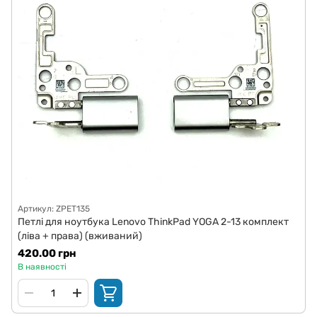
Артикул: ZPET135
Петлі для ноутбука Lenovo ThinkPad YOGA 2-13 комплект
(ліва + права) (вживаний)
420.00 грн
В наявності