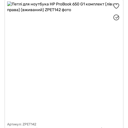
Артикул: ZPET142