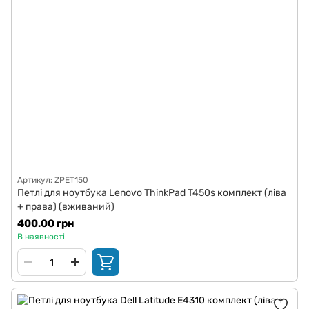
Артикул: ZPET150
Петлі для ноутбука Lenovo ThinkPad T450s комплект (ліва
+ права) (вживаний)
400.00 грн
В наявності