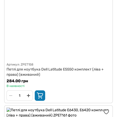
Артикул: ZPET158
Петлі для ноутбука Dell Latitude E5550 комплект (ліва +
права) (вживаний)
284.00 грн
В наявності