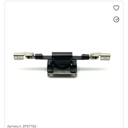
Артикул: ZPET136