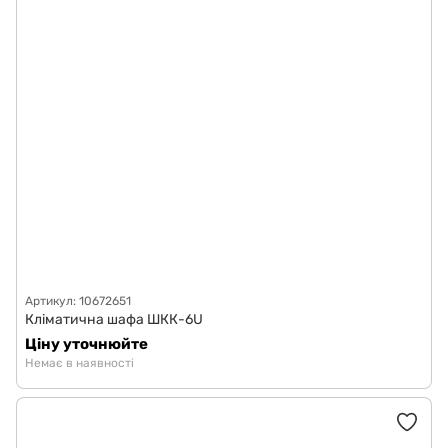
Артикул: 10672651
Кліматична шафа ШКК-6U
Ціну уточнюйте
Немає в наявності