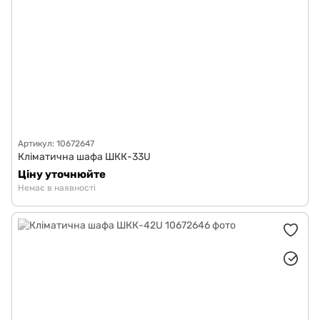
Артикул: 10672647
Кліматична шафа ШКК-33U
Ціну уточнюйте
Немає в наявності