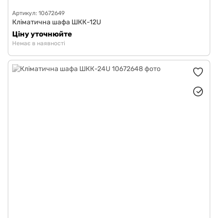
Артикул: 10672649
Кліматична шафа ШКК-12U
Ціну уточнюйте
Немає в наявності