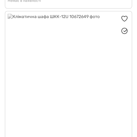
Немає в наявності