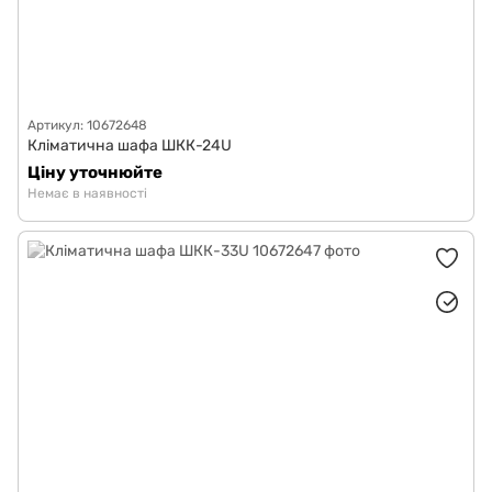
Артикул: 10672648
Кліматична шафа ШКК-24U
Ціну уточнюйте
Немає в наявності