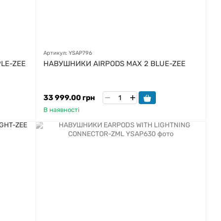
Артикул: YSAP796
LE-ZEE
НАВУШНИКИ AIRPODS MAX 2 BLUE-ZEE
33 999.00 грн
В наявності