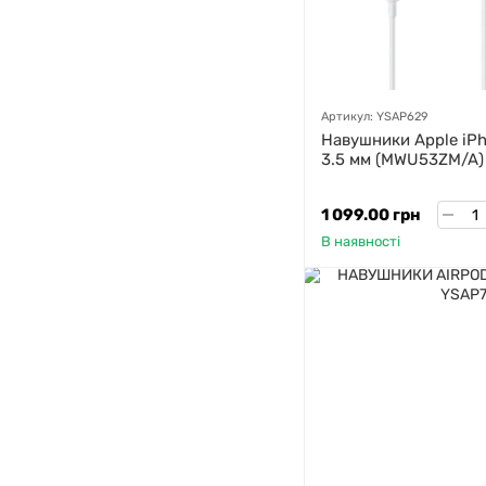
Артикул: YSAP629
Навушники Apple iPh
3.5 мм (MWU53ZM/A)
1 099.00 грн
В наявності