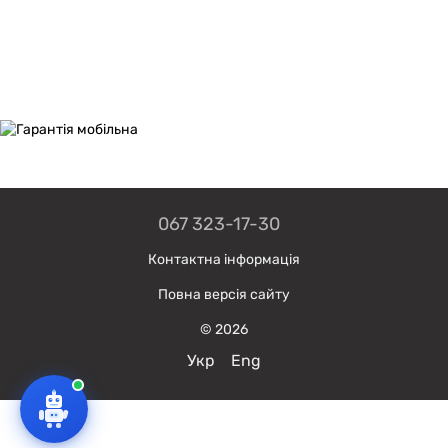
067 323-17-30
Контактна інформація
Повна версія сайту
© 2026
Укр
Eng