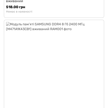
вживаний
518.00 грн
Немає в наявності