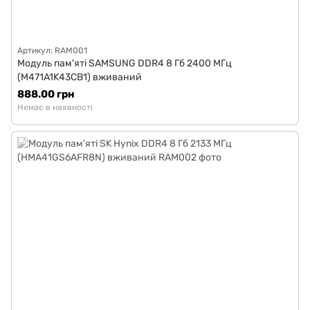
Артикул: RAM001
Модуль пам'яті SAMSUNG DDR4 8 Гб 2400 МГц
(M471A1K43CB1) вживаний
888.00 грн
Немає в наявності