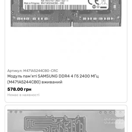
Артикул: M471A5244CB0-CRC
Модуль пам'яті SAMSUNG DDR4 4 Гб 2400 МГц
(M471A5244CB0) вживаний
578.00 грн
Немає в наявності