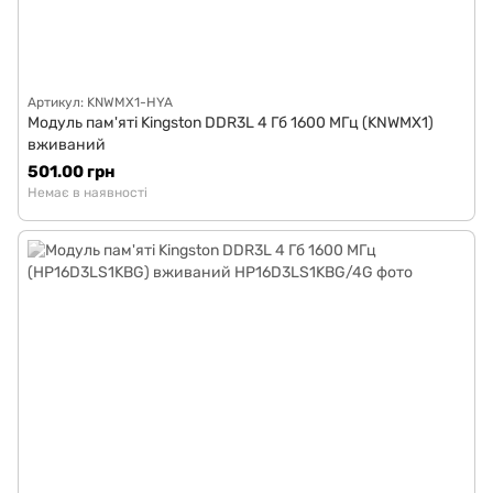
Артикул: KNWMX1-HYA
Модуль пам'яті Kingston DDR3L 4 Гб 1600 МГц (KNWMX1)
вживаний
501.00 грн
Немає в наявності