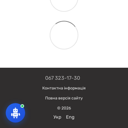
067 323-17-30
Контактна інформація
Повна версія сайту
© 2026
Укр
Eng