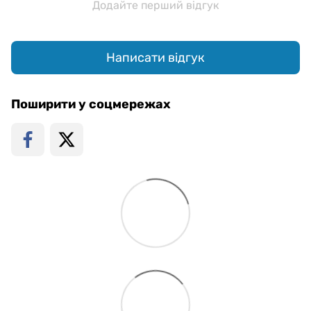
Додайте перший відгук
Написати відгук
Поширити у соцмережах