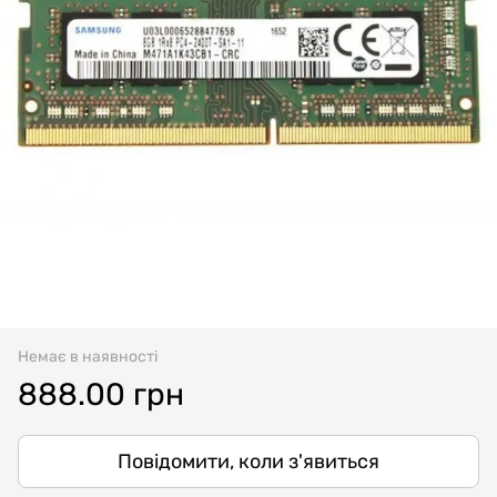
Немає в наявності
888.00 грн
Повідомити, коли з'явиться