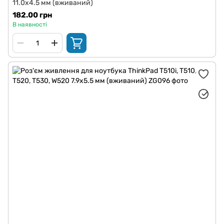
11.0x4.5 мм (вживаний)
182.00 грн
В наявності