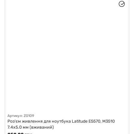
Артикул: ZG109
Роз'єм живлення для ноутбука Latitude E5570, M3510
7.4x5.0 мм (вживаний)