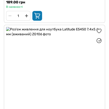
189.00 грн
В наявності