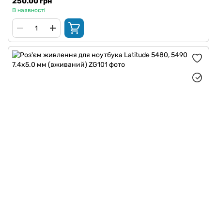
250.00 грн
В наявності