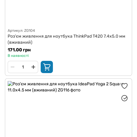
Артикул: ZG104
Роз'єм живлення для ноутбука ThinkPad T420 7.4x5.0 мм
(вживаний)
171.00 грн
В наявності