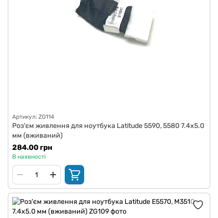
Артикул: ZG114
Роз'єм живлення для ноутбука Latitude 5590, 5580 7.4x5.0
мм (вживаний)
284.00 грн
В наявності