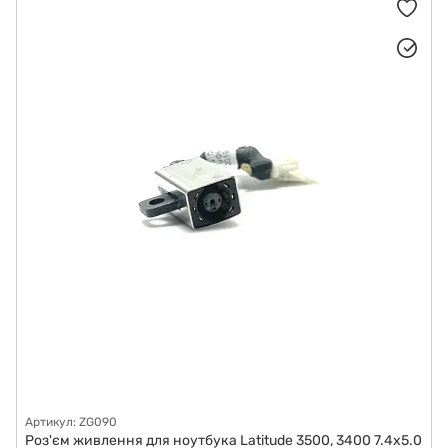
Артикул: ZG090
Роз'єм живлення для ноутбука Latitude 3500, 3400 7.4x5.0