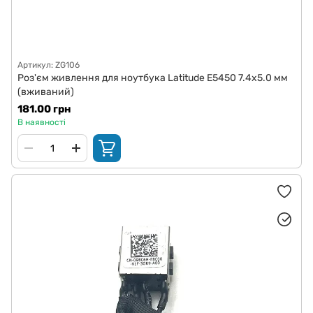
Артикул: ZG106
Роз'єм живлення для ноутбука Latitude E5450 7.4x5.0 мм
(вживаний)
181.00 грн
В наявності