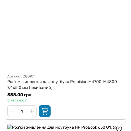
Артикул: ZG097
Роз'єм живлення для ноутбука Precision M4700, M4800
7.4x5.0 мм (вживаний)
358.00 грн
В наявності