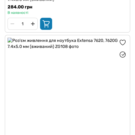
284.00 грн
В наявності