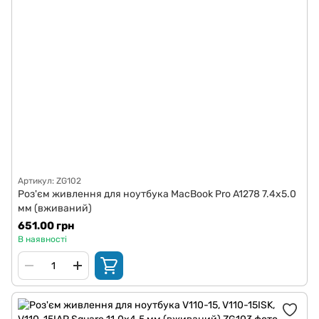
Артикул: ZG102
Роз'єм живлення для ноутбука MacBook Pro A1278 7.4x5.0
мм (вживаний)
651.00 грн
В наявності