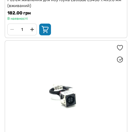
(вживаний)
182.00 грн
В наявності