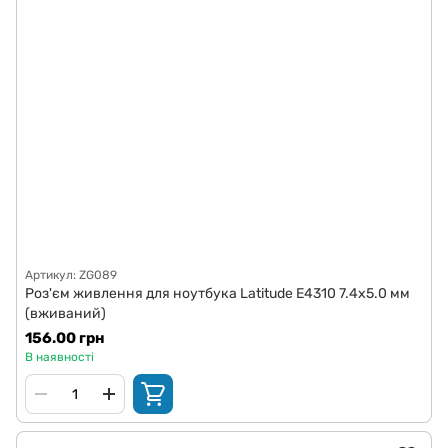
Артикул: ZG089
Роз'єм живлення для ноутбука Latitude E4310 7.4x5.0 мм
(вживаний)
156.00 грн
В наявності