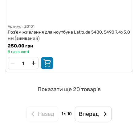
Артикул: ZG101
Роз'єм живлення для ноутбука Latitude 5480, 5490 7.4x5.0
мм (вживаний)
250.00 грн
В наявності
Показати ще 20 товарів
Назад
Вперед
1
з 10