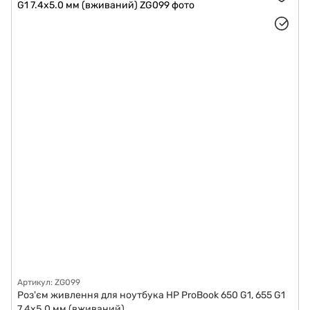
Артикул: ZG099
Роз'єм живлення для ноутбука HP ProBook 650 G1, 655 G1
7.4x5.0 мм (вживаний)