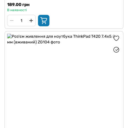
189.00 грн
В наявності