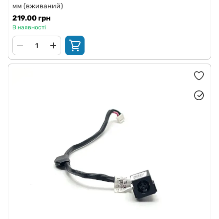
мм (вживаний)
219.00 грн
В наявності