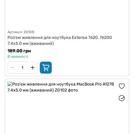
Артикул: ZG108
Роз'єм живлення для ноутбука Extensa 7620, 7620G
7.4x5.0 мм (вживаний)
189.00 грн
В наявності