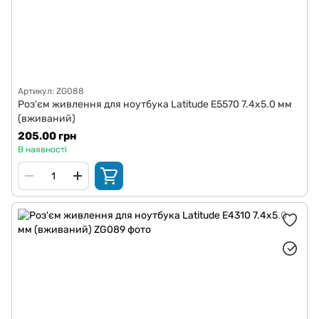
Артикул: ZG088
Роз'єм живлення для ноутбука Latitude E5570 7.4x5.0 мм
(вживаний)
205.00 грн
В наявності