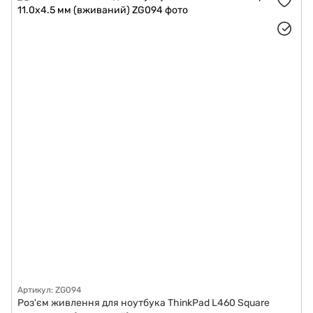
Артикул: ZG094
Роз'єм живлення для ноутбука ThinkPad L460 Square