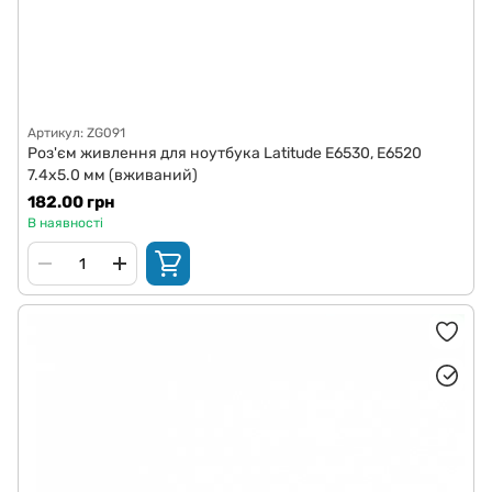
Артикул: ZG091
Роз'єм живлення для ноутбука Latitude E6530, E6520
7.4x5.0 мм (вживаний)
182.00 грн
В наявності