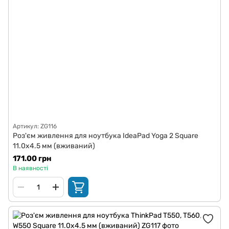
Артикул: ZG116
Роз'єм живлення для ноутбука IdeaPad Yoga 2 Square
11.0x4.5 мм (вживаний)
171.00 грн
В наявності