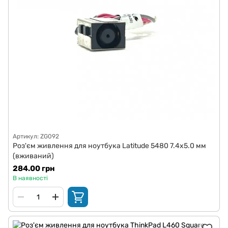
Артикул: ZG092
Роз'єм живлення для ноутбука Latitude 5480 7.4x5.0 мм
(вживаний)
284.00 грн
В наявності