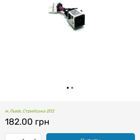
м.Львів, Стрийська 202
182.00 грн