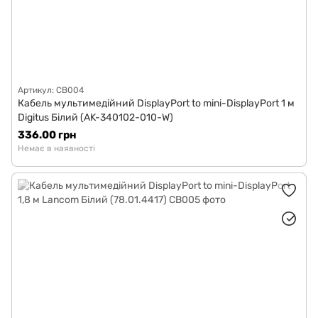
Артикул: CB004
Кабель мультимедійний DisplayPort to mini-DisplayPort 1 м
Digitus Білий (AK-340102-010-W)
336.00 грн
Немає в наявності