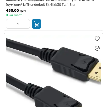
(сумісний із Thunderbolt 3), 4K@30 Гц, 1.8 м
450.00 грн
В наявності