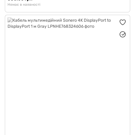
Немає в наявності