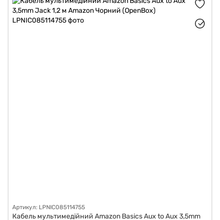
Артикул: LPNIC085114755
Кабель мультимедійний Amazon Basics Aux to Aux 3,5mm