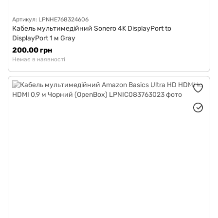
Артикул: LPNHE768324606
Кабель мультимедійний Sonero 4K DisplayPort to
DisplayPort 1 м Gray
200.00 грн
Немає в наявності