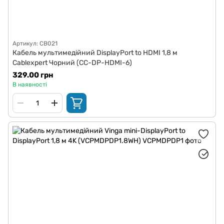
Артикул: CB021
Кабель мультимедійний DisplayPort to HDMI 1,8 м
Cablexpert Чорний (CC-DP-HDMI-6)
329.00 грн
В наявності