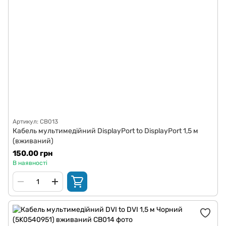
Артикул: CB013
Кабель мультимедійний DisplayPort to DisplayPort 1,5 м
(вживаний)
150.00 грн
В наявності