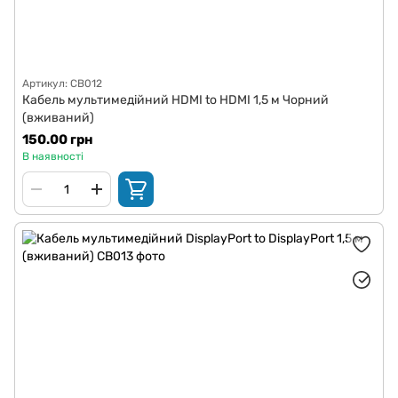
Артикул: CB012
Кабель мультимедійний HDMI to HDMI 1,5 м Чорний
(вживаний)
150.00 грн
В наявності