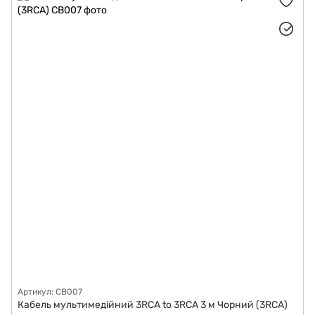
Артикул: CB007
Кабель мультимедійний 3RCA to 3RCA 3 м Чорний (3RCA)