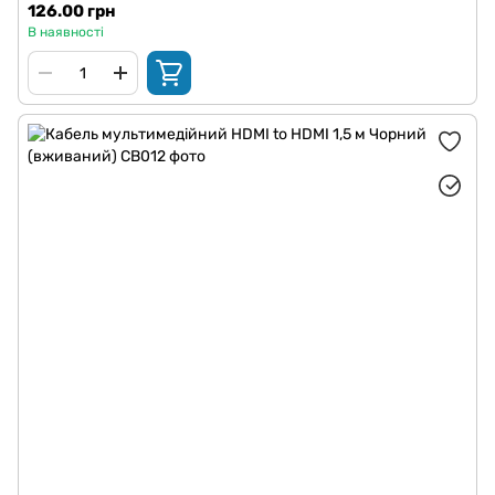
126.00 грн
В наявності