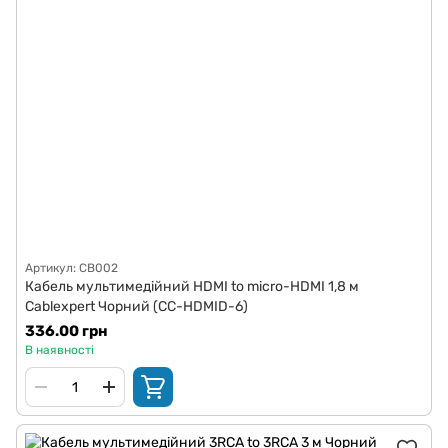
Артикул: CB002
Кабель мультимедійний HDMI to micro-HDMI 1,8 м
Cablexpert Чорний (CC-HDMID-6)
336.00 грн
В наявності