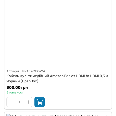
Артикул: LPNA026933724
Кабель мультимедійний Amazon Basics HDMI to HDMI 0,3 м
Чорний (OpenBox)
300.00 грн
В наявності