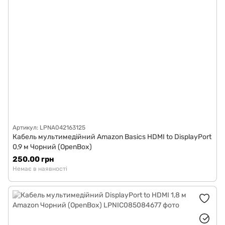
Артикул: LPNA042163125
Кабель мультимедійний Amazon Basics HDMI to DisplayPort
0,9 м Чорний (OpenBox)
250.00 грн
Немає в наявності