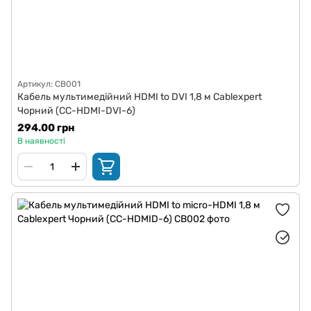
Артикул: CB001
Кабель мультимедійний HDMI to DVI 1,8 м Cablexpert
Чорний (CC-HDMI-DVI-6)
294.00 грн
В наявності