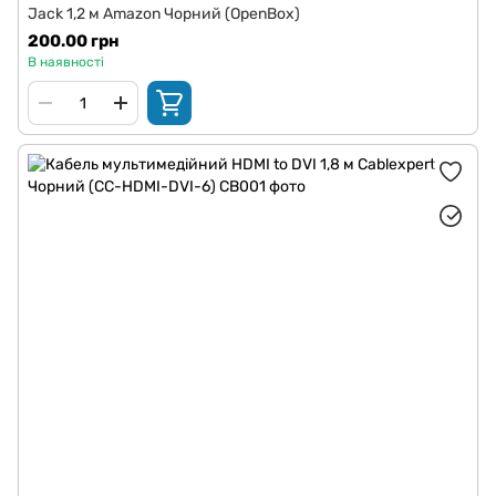
Jack 1,2 м Amazon Чорний (OpenBox)
200.00 грн
В наявності