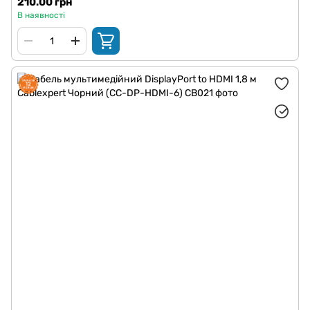
210.00 грн
В наявності