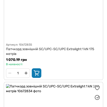
Артикул: 10672835
Патчкорд зовнішній SC/UPC-SC/UPC Extralight 1 kN 175
метрів
1 070.19 грн
В наявності