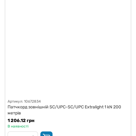
Артикул: 10672834
Патчкорд зовнішній SC/UPC-SC/UPC Extralight 1 kN 200
метрів
1 206.12 грн
В наявності