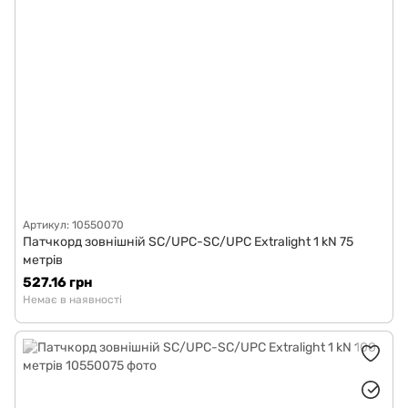
Артикул: 10550070
Патчкорд зовнішній SC/UPC-SC/UPC Extralight 1 kN 75
метрів
527.16 грн
Немає в наявності