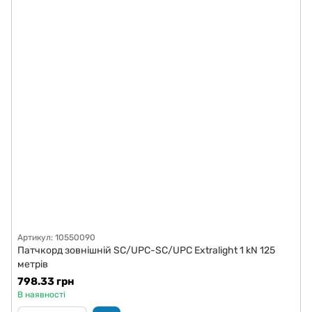
Артикул: 10550090
Патчкорд зовнішній SC/UPC-SC/UPC Extralight 1 kN 125
метрів
798.33 грн
В наявності