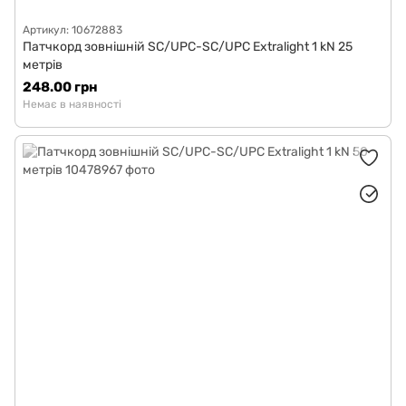
Артикул: 10672883
Патчкорд зовнішній SC/UPC-SC/UPC Extralight 1 kN 25
метрів
248.00 грн
Немає в наявності