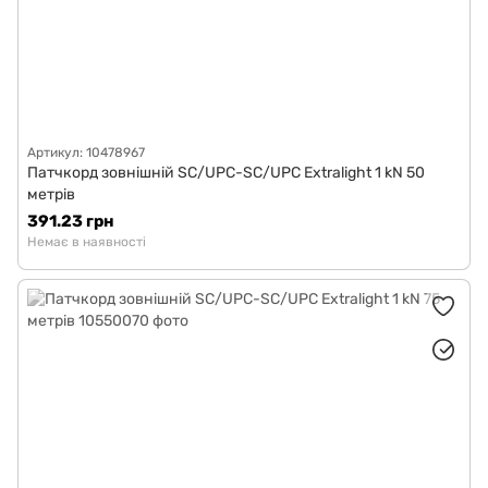
Артикул: 10478967
Патчкорд зовнішній SC/UPC-SC/UPC Extralight 1 kN 50
метрів
391.23 грн
Немає в наявності