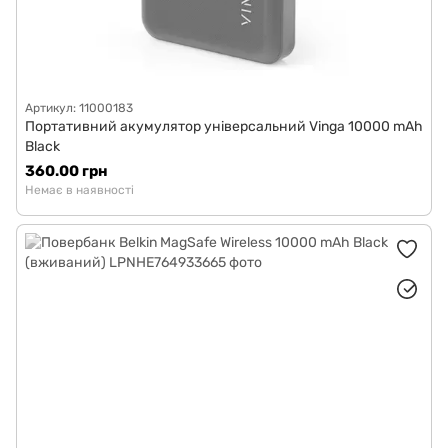
Артикул: 11000183
Портативний акумулятор універсальний Vinga 10000 mAh
Black
360.00 грн
Немає в наявності