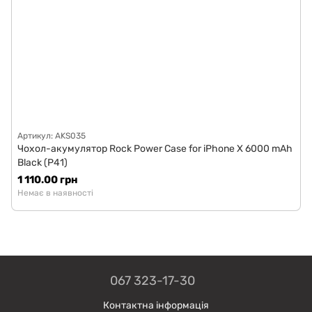
Артикул: AKS035
Чохол-акумулятор Rock Power Case for iPhone X 6000 mAh
Black (P41)
1 110.00 грн
Немає в наявності
067 323-17-30
Контактна інформація