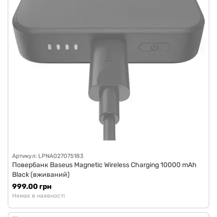
Артикул: LPNA027075183
Повербанк Baseus Magnetic Wireless Charging 10000 mAh
Black (вживаний)
999.00 грн
Немає в наявності