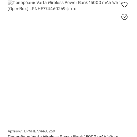
Артикул: LPNHE774460269
Повербанк Varta Wireless Power Bank 15000 mAh White