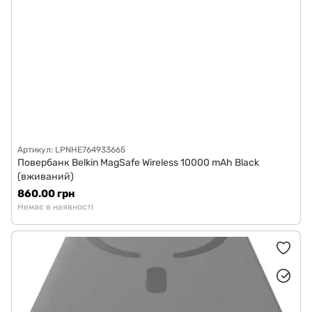
Артикул: LPNHE764933665
Повербанк Belkin MagSafe Wireless 10000 mAh Black
(вживаний)
860.00 грн
Немає в наявності