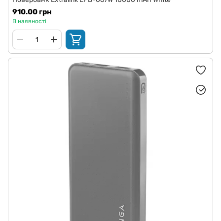
910.00 грн
В наявності