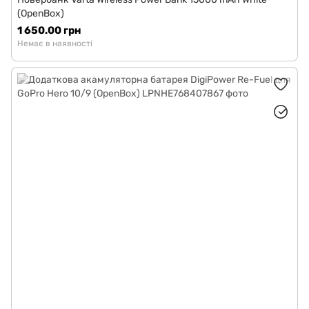
(OpenBox)
1 650.00 грн
Немає в наявності