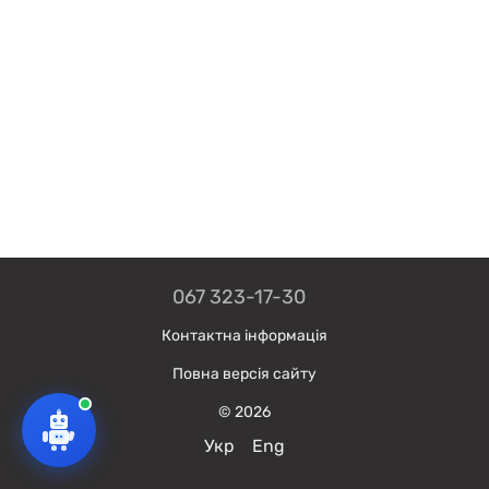
067 323-17-30
Контактна інформація
Повна версія сайту
© 2026
Укр
Eng