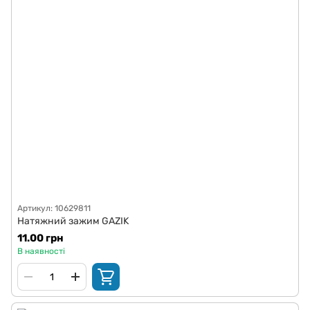
Артикул: 10629811
Натяжний зажим GAZIK
11.00 грн
В наявності