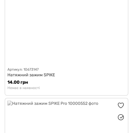
Артикул: 10673147
Натяжний зажим SPIKE
14.00 грн
Немає в наявності