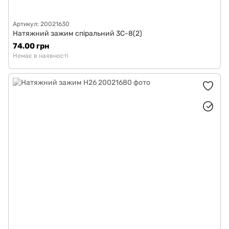
Артикул: 20021630
Натяжний зажим спіральний 3С-8(2)
74.00 грн
Немає в наявності