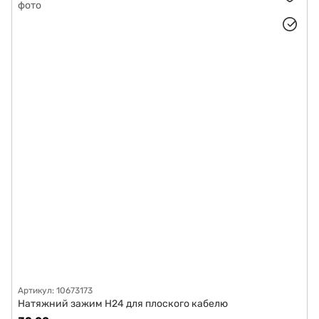
Артикул: 10673173
Натяжний зажим H24 для плоского кабелю