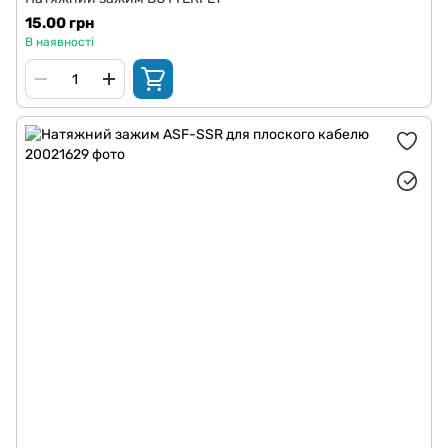
15.00 грн
В наявності