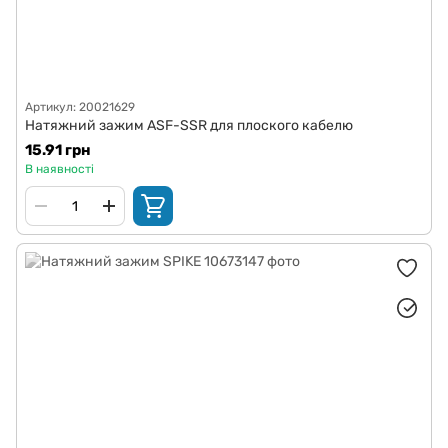
Артикул: 20021629
Натяжний зажим ASF-SSR для плоского кабелю
15.91 грн
В наявності