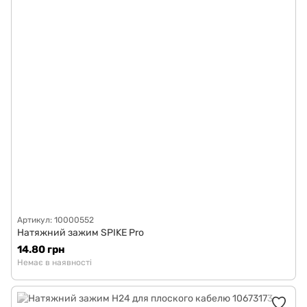
Артикул: 10000552
Натяжний зажим SPIKE Pro
14.80 грн
Немає в наявності