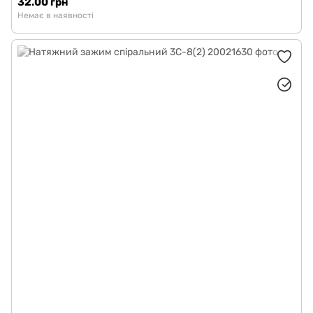
32.00 грн
Немає в наявності