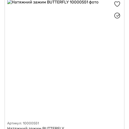
Артикул: 10000551
Натяжний зажим BUTTERFLY