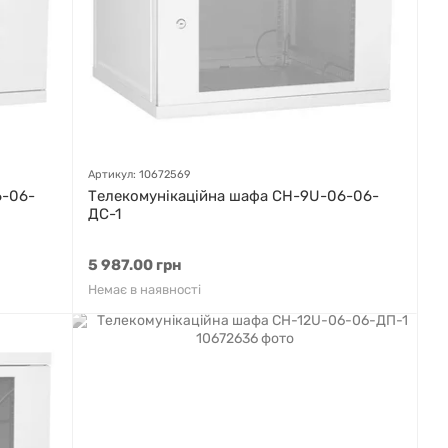
Артикул: 10672569
6-06-
Телекомунікаційна шафа СН-9U-06-06-
ДС-1
5 987.00 грн
Немає в наявності