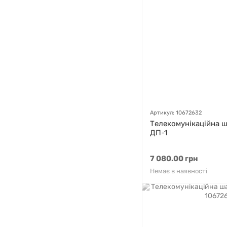
Артикул: 10672632
Телекомунікаційна 
ДП-1
7 080.00 грн
Немає в наявності