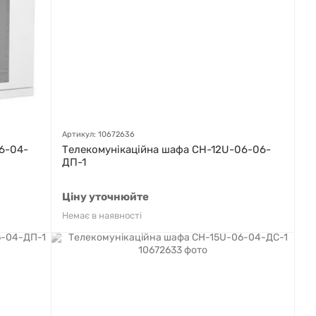
Артикул: 10672636
6-04-
Телекомунікаційна шафа СН-12U-06-06-
ДП-1
Ціну уточнюйте
Немає в наявності