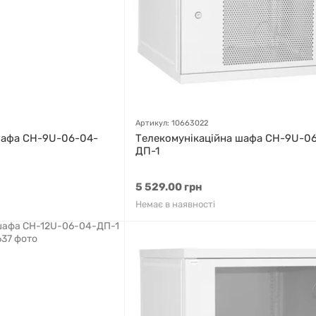
Артикул: 10663022
шафа СН-9U-06-04-
Телекомунікаційна шафа СН-9U-0
ДП-1
5 529.00 грн
Немає в наявності