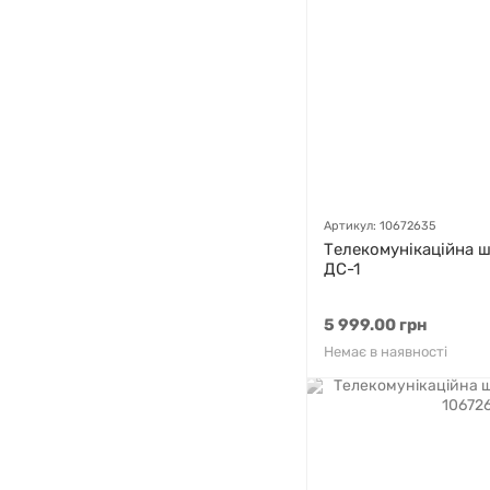
Артикул: 10672635
Телекомунікаційна 
ДС-1
5 999.00 грн
Немає в наявності