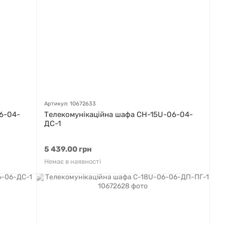
Артикул: 10672633
6-04-
Телекомунікаційна шафа СН-15U-06-04-
ДС-1
5 439.00 грн
Немає в наявності