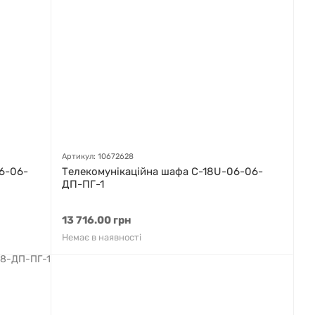
Артикул: 10672628
6-06-
Телекомунікаційна шафа С-18U-06-06-
ДП-ПГ-1
13 716.00 грн
Немає в наявності