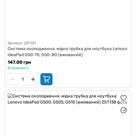
Артикул: ZST137
Система охолодження, мідна трубка для ноутбука Lenovo
IdeaPad G50-70, G50-80 (вживаний)
147.00 грн
В наявності