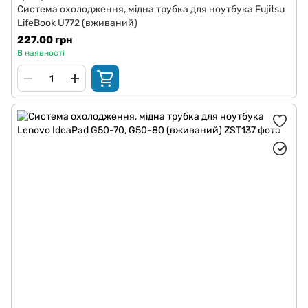
Система охолодження, мідна трубка для ноутбука Fujitsu
LifeBook U772 (вживаний)
227.00 грн
В наявності