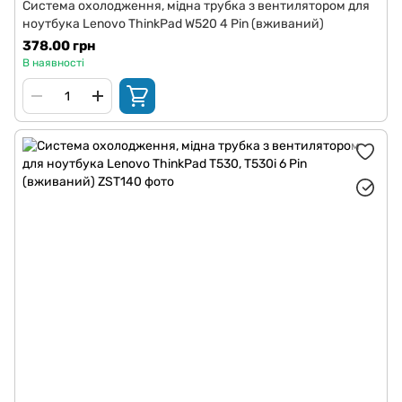
Система охолодження, мідна трубка з вентилятором для
ноутбука Lenovo ThinkPad W520 4 Pin (вживаний)
378.00 грн
В наявності