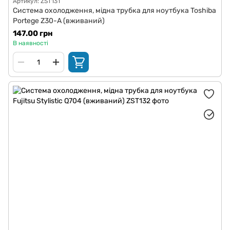
Артикул: ZST131
Система охолодження, мідна трубка для ноутбука Toshiba
Portege Z30-A (вживаний)
147.00 грн
В наявності