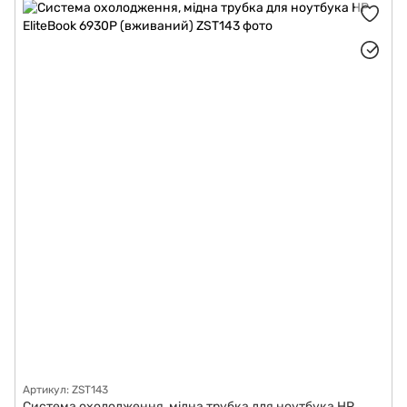
Артикул: ZST143
Система охолодження, мідна трубка для ноутбука HP