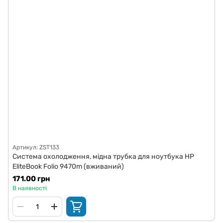
Артикул: ZST133
Система охолодження, мідна трубка для ноутбука HP
EliteBook Folio 9470m (вживаний)
171.00 грн
В наявності