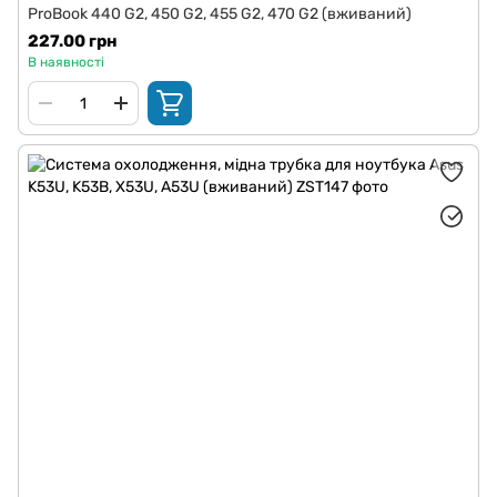
ProBook 440 G2, 450 G2, 455 G2, 470 G2 (вживаний)
227.00 грн
В наявності