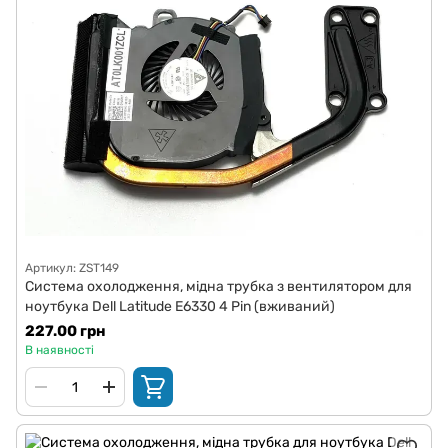
Артикул: ZST149
Система охолодження, мідна трубка з вентилятором для
ноутбука Dell Latitude E6330 4 Pin (вживаний)
227.00 грн
В наявності