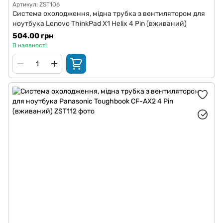
Артикул: ZST106
Система охолодження, мідна трубка з вентилятором для
ноутбука Lenovo ThinkPad X1 Helix 4 Pin (вживаний)
504.00 грн
В наявності