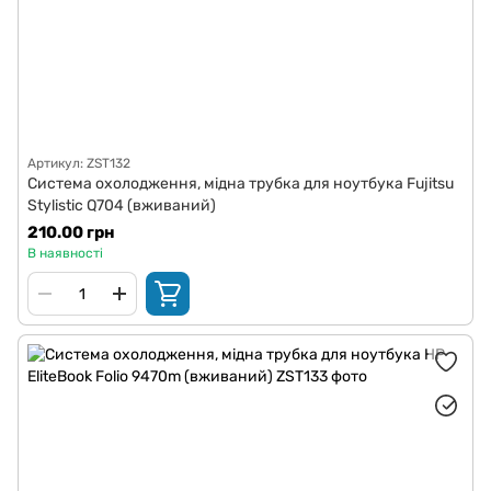
Артикул: ZST132
Система охолодження, мідна трубка для ноутбука Fujitsu
Stylistic Q704 (вживаний)
210.00 грн
В наявності