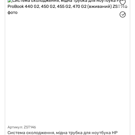
Артикул: ZST146
Система охолодження, мідна трубка для ноутбука HP