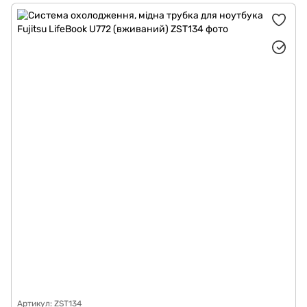
Артикул: ZST134