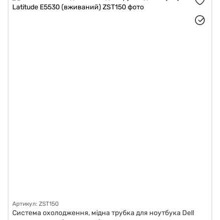
Артикул: ZST150
Система охолодження, мідна трубка для ноутбука Dell