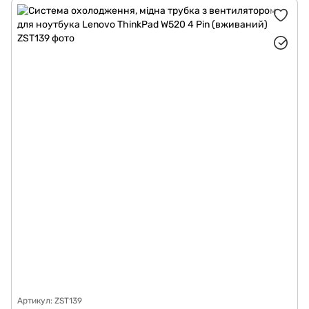
Артикул: ZST139