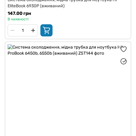
EliteBook 6930P (вживаний)
147.00 грн
В наявності