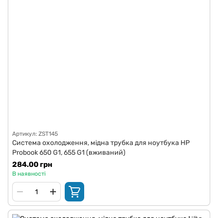
Артикул: ZST145
Система охолодження, мідна трубка для ноутбука HP
Probook 650 G1, 655 G1 (вживаний)
284.00 грн
В наявності