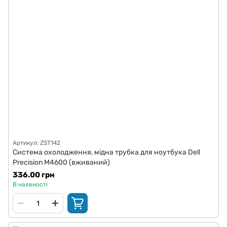
Артикул: ZST142
Система охолодження, мідна трубка для ноутбука Dell
Precision M4600 (вживаний)
336.00 грн
В наявності