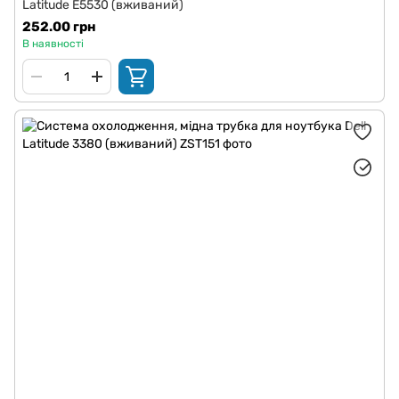
Latitude E5530 (вживаний)
252.00 грн
В наявності