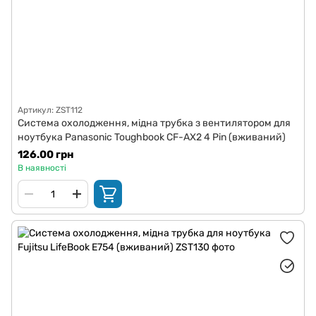
Артикул: ZST112
Система охолодження, мідна трубка з вентилятором для
ноутбука Panasonic Toughbook CF-AX2 4 Pin (вживаний)
126.00 грн
В наявності