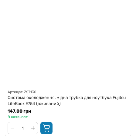
Артикул: ZST130
Система охолодження, мідна трубка для ноутбука Fujitsu
LifeBook E754 (вживаний)
147.00 грн
В наявності