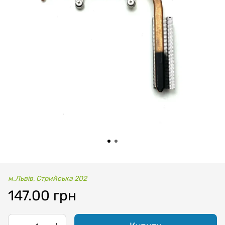
м.Львів, Стрийська 202
147.00 грн