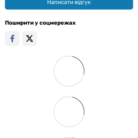
Написати відгук
Поширити у соцмережах